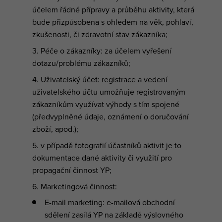
účelem řádné přípravy a průběhu aktivity, která
bude přizpůsobena s ohledem na věk, pohlaví,
zkušenosti, či zdravotní stav zákazníka;
Péče o zákazníky: za účelem vyřešení
dotazu/problému zákazníků;
Uživatelský účet: registrace a vedení
uživatelského účtu umožňuje registrovaným
zákazníkům využívat výhody s tím spojené
(předvyplněné údaje, oznámení o doručování
zboží, apod.);
v případě fotografií účastníků aktivit je to
dokumentace dané aktivity či využití pro
propagační činnost YP;
Marketingová činnost:
E-mail marketing: e-mailová obchodní
sdělení zasílá YP na základě výslovného