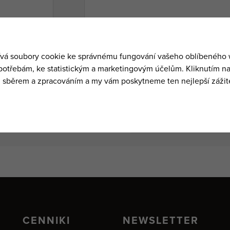
CENNIKI
NEWSLETTER