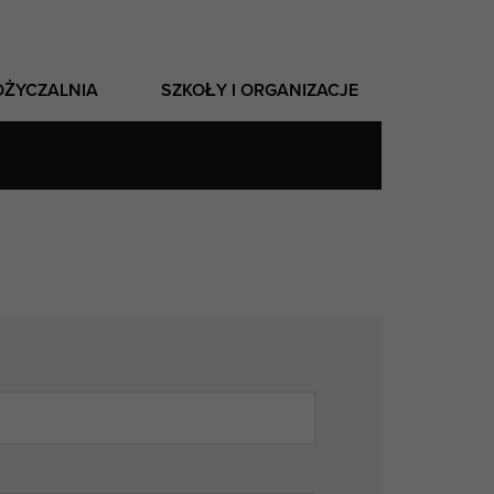
OŻYCZALNIA
SZKOŁY I ORGANIZACJE