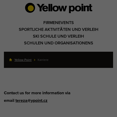
FIRMENEVENTS
SPORTLICHE AKTIVITÄTEN UND VERLEIH
SKI SCHULE UND VERLEIH
SCHULEN UND ORGANISATIONENS
Yellow Point
Karriere
Contact us for more information via
email
tereza@ypoint.cz