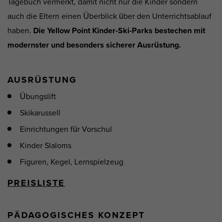
Tagebuch vermerkt, damit nicht nur die Kinder sondern
auch die Eltern einen Überblick über den Unterrichtsablauf
haben.
Die Yellow Point Kinder-Ski-Parks bestechen mit
modernster und besonders sicherer Ausrüstung.
AUSRÜSTUNG
Übungslift
Skikarussell
Einrichtungen für Vorschul
Kinder Slaloms
Figuren, Kegel, Lernspielzeug
PREISLISTE
PÄDAGOGISCHES KONZEPT