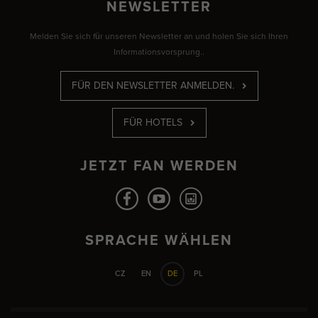
NEWSLETTER
Melden Sie sich für unseren Newsletter an und holen Sie sich Ihren
Informationsvorsprung..
FÜR DEN NEWSLETTER ANMELDEN.
FÜR HOTELS
JETZT FAN WERDEN
SPRACHE WÄHLEN
CZ
EN
DE
PL