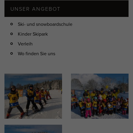
UNSER ANGEBOT
Ski- und snowboardschule
Kinder Skipark
Verleih
Wo finden Sie uns