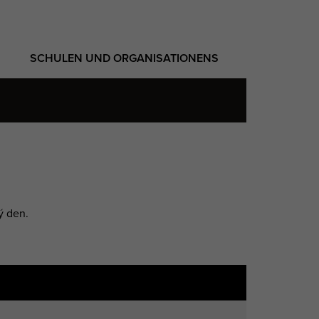
SCHULEN UND ORGANISATIONENS
dý den.