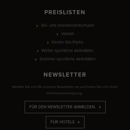
PREISLISTEN
Ski- und Snowboardschulen
Verleih
Kinder-Ski-Parks
Winter sportliche Aktivitäten
Sommer sportliche Aktivitäten
NEWSLETTER
Melden Sie sich für unseren Newsletter an und holen Sie sich Ihren
Informationsvorsprung..
FÜR DEN NEWSLETTER ANMELDEN.
FÜR HOTELS