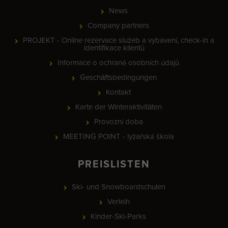
News
Company partners
PROJEKT - Online rezervace služeb a vybavení, check-in a
identifikace klientů
Informace o ochraně osobních údajů
Geschäftsbedingungen
Kontakt
Karte der Winteraktivitäten
Provozní doba
MEETING POINT - lyžařská škola
PREISLISTEN
Ski- und Snowboardschulen
Verleih
Kinder-Ski-Parks