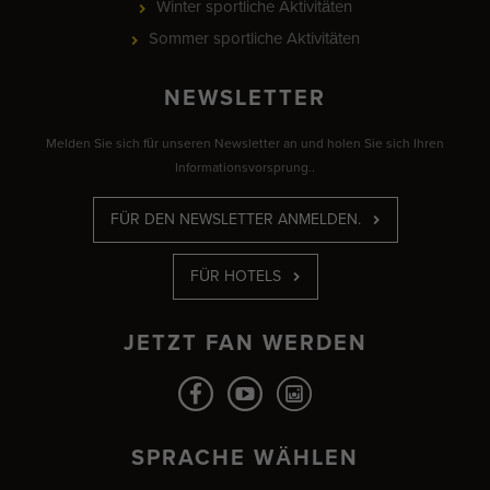
Winter sportliche Aktivitäten
Sommer sportliche Aktivitäten
NEWSLETTER
Melden Sie sich für unseren Newsletter an und holen Sie sich Ihren
Informationsvorsprung..
FÜR DEN NEWSLETTER ANMELDEN.
FÜR HOTELS
JETZT FAN WERDEN
SPRACHE WÄHLEN