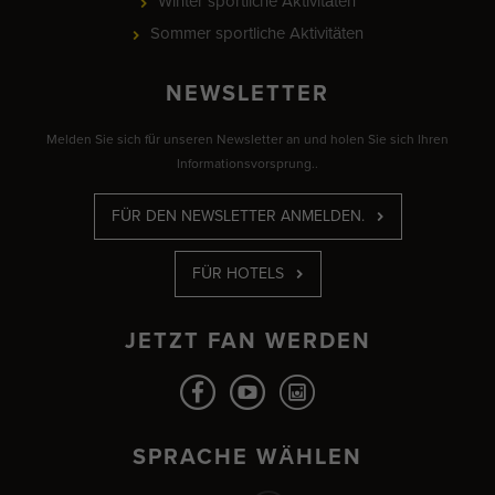
Winter sportliche Aktivitäten
Sommer sportliche Aktivitäten
NEWSLETTER
Melden Sie sich für unseren Newsletter an und holen Sie sich Ihren
Informationsvorsprung..
FÜR DEN NEWSLETTER ANMELDEN.
FÜR HOTELS
JETZT FAN WERDEN
SPRACHE WÄHLEN