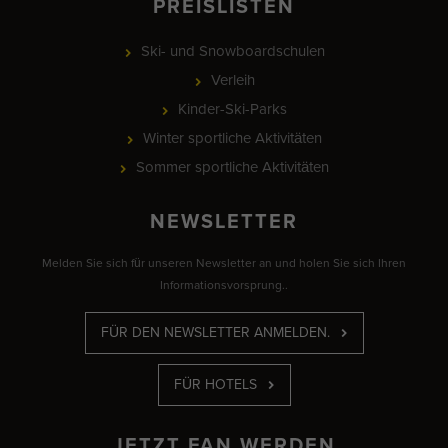
PREISLISTEN
Ski- und Snowboardschulen
Verleih
Kinder-Ski-Parks
Winter sportliche Aktivitäten
Sommer sportliche Aktivitäten
NEWSLETTER
Melden Sie sich für unseren Newsletter an und holen Sie sich Ihren
Informationsvorsprung..
FÜR DEN NEWSLETTER ANMELDEN.
FÜR HOTELS
JETZT FAN WERDEN