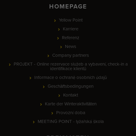
HOMEPAGE
Yellow Point
Karriere
Referenz
News
Company partners
PROJEKT - Online rezervace služeb a vybavení, check-in a
identifikace klientů
Informace o ochraně osobních údajů
Geschäftsbedingungen
Kontakt
Karte der Winteraktivitäten
Provozní doba
MEETING POINT - lyžařská škola