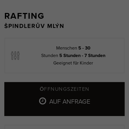
RAFTING
ŠPINDLERŮV MLÝN
Menschen
5 - 30
Stunden
5 Stunden - 7 Stunden
Geeignet für Kinder
ÖFFNUNGSZEITEN
AUF ANFRAGE