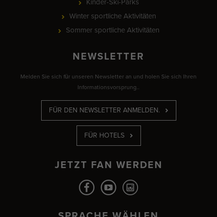
Kinder-Ski-Parks
Winter sportliche Aktivitäten
Sommer sportliche Aktivitäten
NEWSLETTER
Melden Sie sich für unseren Newsletter an und holen Sie sich Ihren
Informationsvorsprung..
FÜR DEN NEWSLETTER ANMELDEN.
FÜR HOTELS
JETZT FAN WERDEN
SPRACHE WÄHLEN