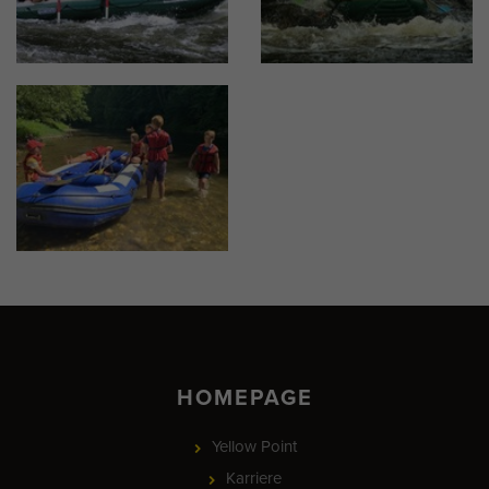
HOMEPAGE
Yellow Point
Karriere