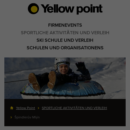
FIRMENEVENTS
SPORTLICHE AKTIVITÄTEN UND VERLEIH
SKI SCHULE UND VERLEIH
SCHULEN UND ORGANISATIONENS
Yellow Point
SPORTLICHE AKTIVITÄTEN UND VERLEIH
Špindlerův Mlýn