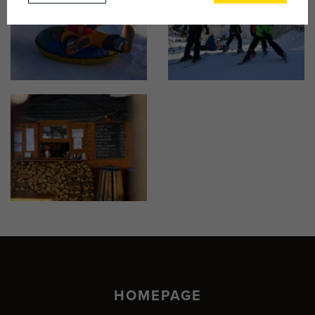
HOMEPAGE