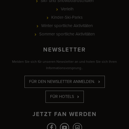
Ski- und Snowboardschulen
Verleih
Kinder-Ski-Parks
Winter sportliche Aktivitäten
Sommer sportliche Aktivitäten
NEWSLETTER
Melden Sie sich für unseren Newsletter an und holen Sie sich Ihren
Informationsvorsprung..
FÜR DEN NEWSLETTER ANMELDEN.
FÜR HOTELS
JETZT FAN WERDEN