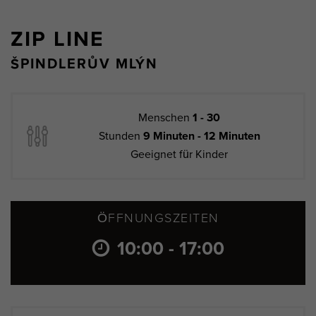
ZIP LINE
ŠPINDLERŮV MLÝN
Menschen
1 - 30
Stunden
9 Minuten - 12 Minuten
Geeignet für Kinder
ÖFFNUNGSZEITEN
10:00 - 17:00