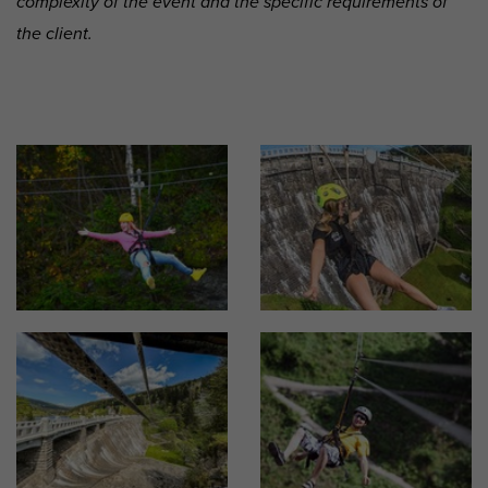
complexity of the event and the specific requirements of
the client.