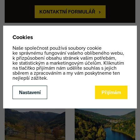
KONTAKTNÍ FORMULÁŘ