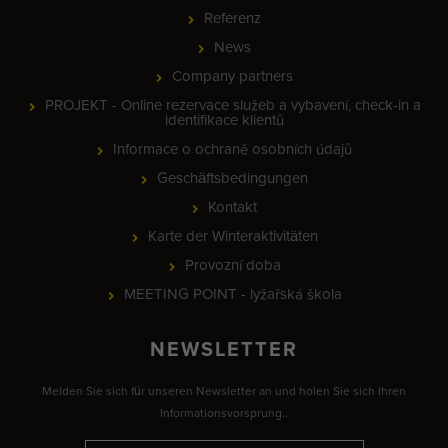
Referenz
News
Company partners
PROJEKT - Online rezervace služeb a vybavení, check-in a
identifikace klientů
Informace o ochraně osobních údajů
Geschäftsbedingungen
Kontakt
Karte der Winteraktivitäten
Provozní doba
MEETING POINT - lyžařská škola
NEWSLETTER
Melden Sie sich für unseren Newsletter an und holen Sie sich Ihren
Informationsvorsprung..