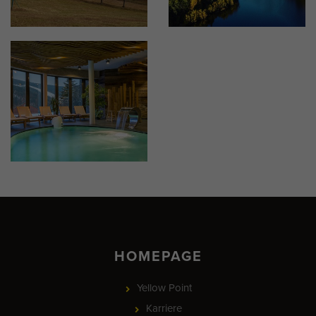
HOMEPAGE
Yellow Point
Karriere