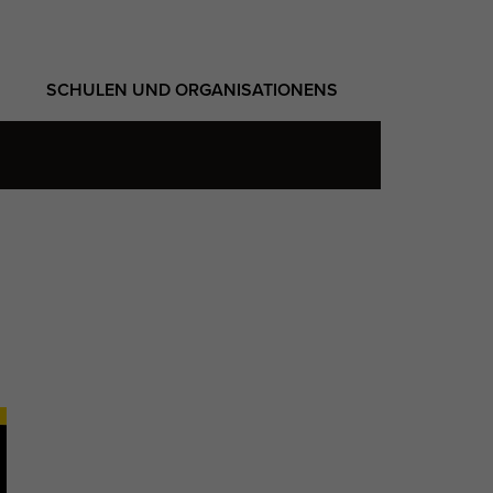
SCHULEN UND ORGANISATIONENS