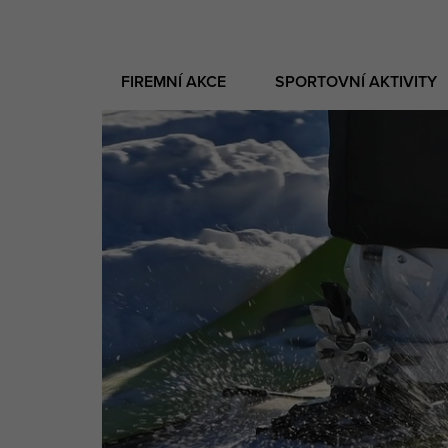
FIREMNÍ AKCE
SPORTOVNÍ AKTIVITY