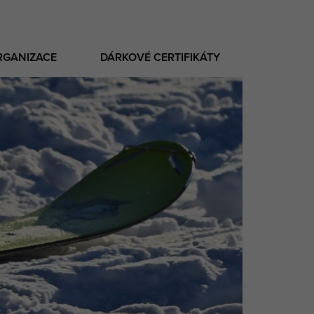
RGANIZACE
DÁRKOVÉ CERTIFIKÁTY