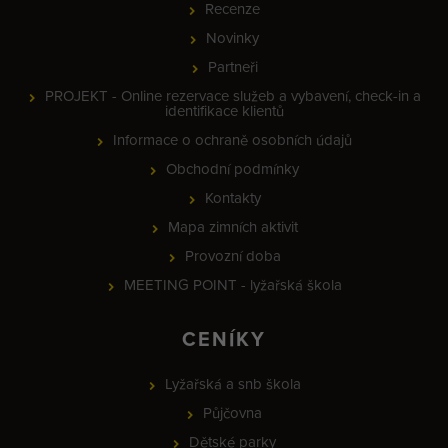
Recenze
Novinky
Partneři
PROJEKT - Online rezervace služeb a vybavení, check-in a
identifikace klientů
Informace o ochraně osobních údajů
Obchodní podmínky
Kontakty
Mapa zimních aktivit
Provozní doba
MEETING POINT - lyžařská škola
CENÍKY
Lyžařská a snb škola
Půjčovna
Dětské parky