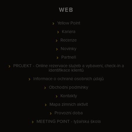
WEB
Yellow Point
Kariéra
Recenze
Novinky
Partneři
PROJEKT - Online rezervace služeb a vybavení, check-in a
identifikace klientů
Informace o ochraně osobních údajů
Obchodní podmínky
Kontakty
Mapa zimních aktivit
Provozní doba
MEETING POINT - lyžařská škola