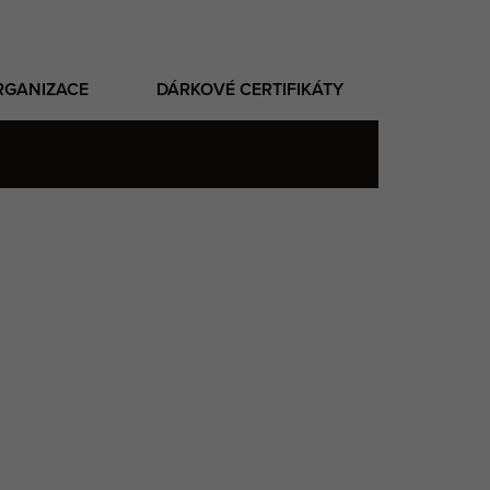
RGANIZACE
DÁRKOVÉ CERTIFIKÁTY