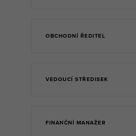
OBCHODNÍ ŘEDITEL
VEDOUCÍ STŘEDISEK
FINANČNÍ MANAŽER