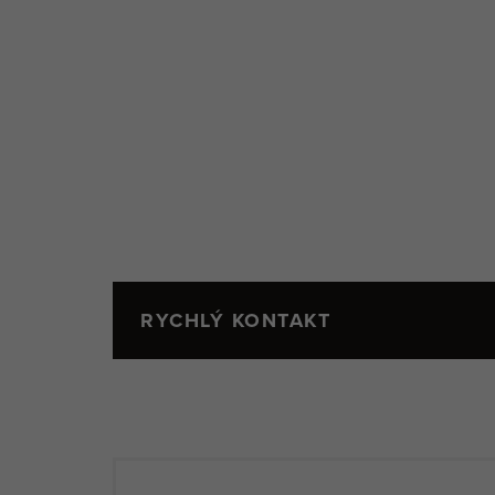
RYCHLÝ KONTAKT