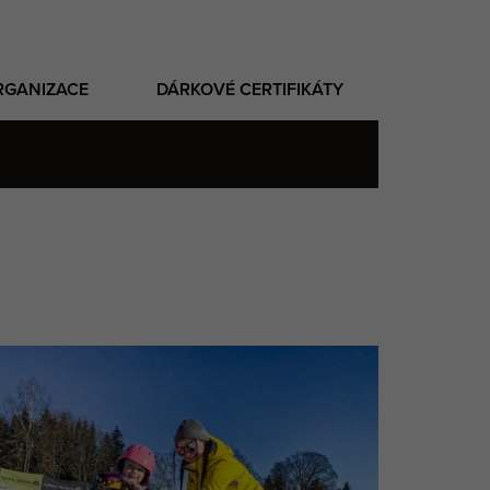
RGANIZACE
DÁRKOVÉ CERTIFIKÁTY