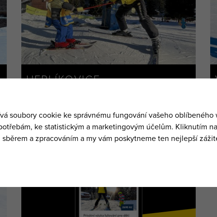
HERLÍKOVICE