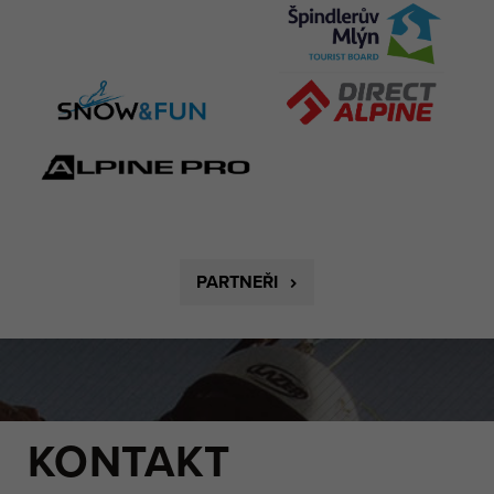
PARTNEŘI
KONTAKT