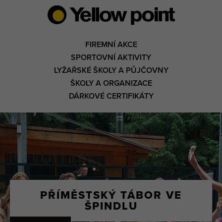
FIREMNÍ AKCE
SPORTOVNÍ AKTIVITY
LYŽAŘSKÉ ŠKOLY A PŮJČOVNY
ŠKOLY A ORGANIZACE
DÁRKOVÉ CERTIFIKÁTY
PŘÍMĚSTSKÝ TÁBOR VE
ŠPINDLU