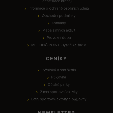
identifikace klientů
Informace o ochraně osobních údajů
Obchodní podmínky
Kontakty
Mapa zimních aktivit
Provozní doba
MEETING POINT - lyžařská škola
CENÍKY
Lyžařská a snb škola
Půjčovna
Dětské parky
Zimní sportovní aktivity
Letní sportovní aktivity a půjčovny