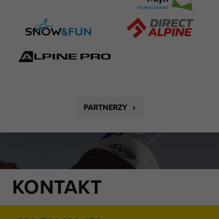
PARTNERZY
KONTAKT