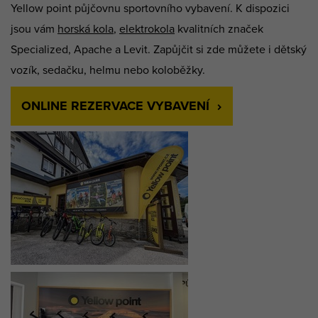
Yellow point půjčovnu sportovního vybavení. K dispozici
jsou vám
horská kola
,
elektrokola
kvalitních značek
Specialized, Apache a Levit. Zapůjčit si zde můžete i dětský
vozík, sedačku, helmu nebo koloběžky.
ONLINE REZERVACE VYBAVENÍ