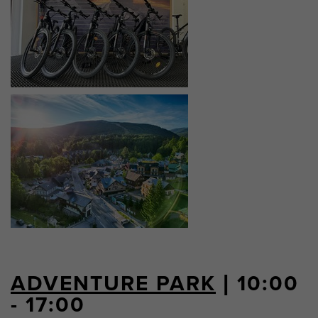
ADVENTURE PARK
| 10:00
- 17:00