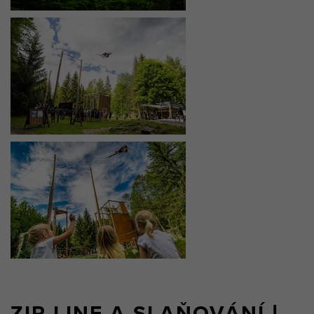
ZIP LINE A SLAŇOVÁNÍ |