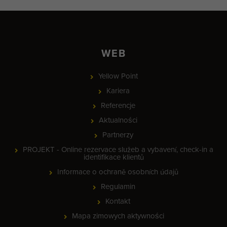
WEB
Yellow Point
Kariera
Referencje
Aktualności
Partnerzy
PROJEKT - Online rezervace služeb a vybavení, check-in a
identifikace klientů
Informace o ochraně osobních údajů
Regulamin
Kontakt
Mapa zimowych aktywności