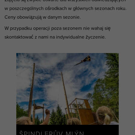
w poszczególnych ośrodkach w głównych sezonach roku.
Ceny obowiązują w danym sezonie.
W przypadku operacji poza sezonem nie wahaj się
skontaktować z nami na indywidualne życzenie.
ŠPINDLERŮV MLÝN