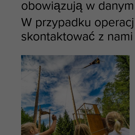
obowiązują w danym 
W przypadku operacj
skontaktować z nami 