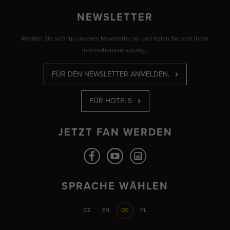
NEWSLETTER
Melden Sie sich für unseren Newsletter an und holen Sie sich Ihren
Informationsvorsprung..
FÜR DEN NEWSLETTER ANMELDEN.
FÜR HOTELS
JETZT FAN WERDEN
SPRACHE WÄHLEN
CZ
EN
DE
PL