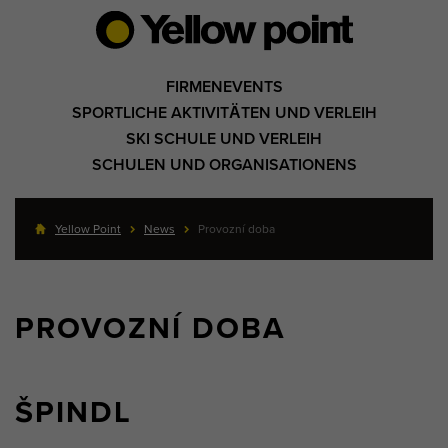
FIRMENEVENTS
SPORTLICHE AKTIVITÄTEN UND VERLEIH
SKI SCHULE UND VERLEIH
SCHULEN UND ORGANISATIONENS
Yellow Point
News
Provozní doba
PROVOZNÍ DOBA
ŠPINDL