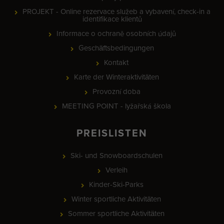
PROJEKT - Online rezervace služeb a vybavení, check-in a
identifikace klientů
Informace o ochraně osobních údajů
Geschäftsbedingungen
Kontakt
Karte der Winteraktivitäten
Provozní doba
MEETING POINT - lyžařská škola
PREISLISTEN
Ski- und Snowboardschulen
Verleih
Kinder-Ski-Parks
Winter sportliche Aktivitäten
Sommer sportliche Aktivitäten