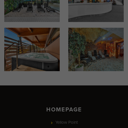
HOMEPAGE
Yellow Point