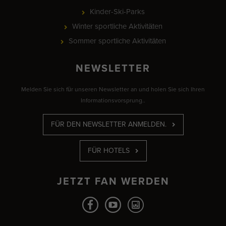
Kinder-Ski-Parks
Winter sportliche Aktivitäten
Sommer sportliche Aktivitäten
NEWSLETTER
Melden Sie sich für unseren Newsletter an und holen Sie sich Ihren
Informationsvorsprung..
FÜR DEN NEWSLETTER ANMELDEN.
FÜR HOTELS
JETZT FAN WERDEN