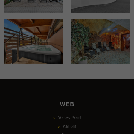
WEB
Yellow Point
Kariéra