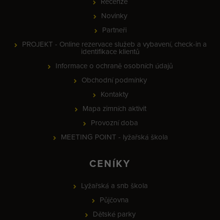
Recenze
Novinky
Partneři
PROJEKT - Online rezervace služeb a vybavení, check-in a
identifikace klientů
Informace o ochraně osobních údajů
Obchodní podmínky
Kontakty
Mapa zimních aktivit
Provozní doba
MEETING POINT - lyžařská škola
CENÍKY
Lyžařská a snb škola
Půjčovna
Dětské parky