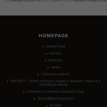
HOMEPAGE
Yellow Point
Karriere
Referenz
News
Company partners
PROJEKT - Online rezervace služeb a vybavení, check-in a
identifikace klientů
Informace o ochraně osobních údajů
Geschäftsbedingungen
Kontakt