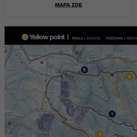
MAPA ZDE