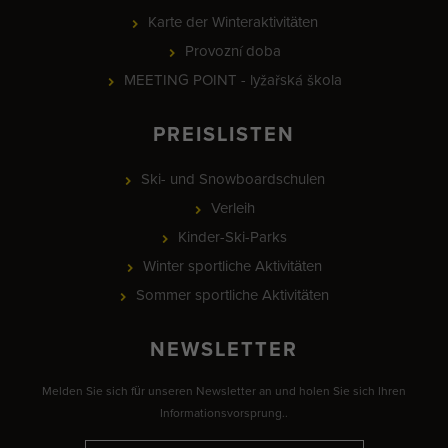
Karte der Winteraktivitäten
Provozní doba
MEETING POINT - lyžařská škola
PREISLISTEN
Ski- und Snowboardschulen
Verleih
Kinder-Ski-Parks
Winter sportliche Aktivitäten
Sommer sportliche Aktivitäten
NEWSLETTER
Melden Sie sich für unseren Newsletter an und holen Sie sich Ihren
Informationsvorsprung..