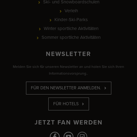
Ski- und Snowboardschulen
Verleih
Kinder-Ski-Parks
Winter sportliche Aktivitäten
Sommer sportliche Aktivitäten
NEWSLETTER
Melden Sie sich für unseren Newsletter an und holen Sie sich Ihren
Informationsvorsprung..
FÜR DEN NEWSLETTER ANMELDEN.
FÜR HOTELS
JETZT FAN WERDEN