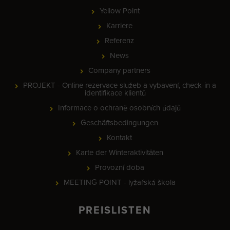
Yellow Point
Karriere
Referenz
News
Company partners
PROJEKT - Online rezervace služeb a vybavení, check-in a
identifikace klientů
Informace o ochraně osobních údajů
Geschäftsbedingungen
Kontakt
Karte der Winteraktivitäten
Provozní doba
MEETING POINT - lyžařská škola
PREISLISTEN