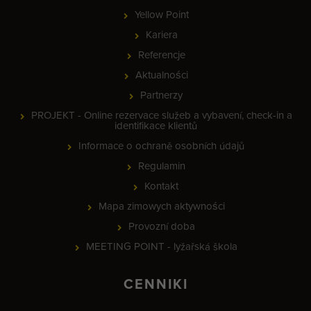
Yellow Point
Kariera
Referencje
Aktualności
Partnerzy
PROJEKT - Online rezervace služeb a vybavení, check-in a
identifikace klientů
Informace o ochraně osobních údajů
Regulamin
Kontakt
Mapa zimowych aktywności
Provozní doba
MEETING POINT - lyžařská škola
CENNIKI