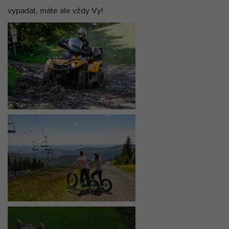
vypadat, máte ale vždy Vy!