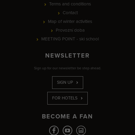
Terms and conditions
Contact
Map of winter activities
Provozní doba
MEETING POINT - ski school
NEWSLETTER
Sign up for our newsletter be step ahead.
SIGN UP
FOR HOTELS
BECOME A FAN