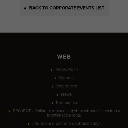
BACK TO CORPORATE EVENTS LIST
WEB
Yellow Point
Careers
References
News
Partnership
PROJEKT - Online rezervace služeb a vybavení, check-in a
identifikace klientů
Informace o ochraně osobních údajů