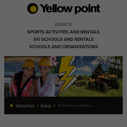
EVENTS
SPORTS ACTIVITIES AND RENTALS
SKI SCHOOLS AND RENTALS
SCHOOLS AND ORGANIZATIONS
Yellow Point
Events
Rozlučka se svobodou