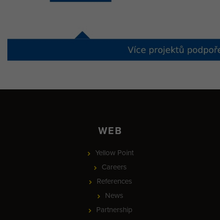
WEB
Yellow Point
Careers
References
News
Partnership