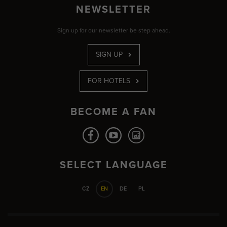
NEWSLETTER
Sign up for our newsletter be step ahead.
SIGN UP
FOR HOTELS
BECOME A FAN
SELECT LANGUAGE
CZ
EN
DE
PL