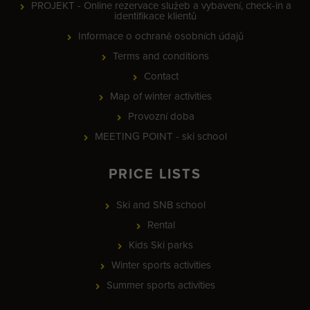
PROJEKT - Online rezervace služeb a vybavení, check-in a
identifikace klientů
Informace o ochraně osobních údajů
Terms and conditions
Contact
Map of winter activities
Provozní doba
MEETING POINT - ski school
PRICE LISTS
Ski and SNB school
Rental
Kids Ski parks
Winter sports activities
Summer sports activities