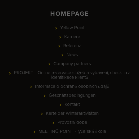
HOMEPAGE
Yellow Point
Karriere
Referenz
News
Company partners
PROJEKT - Online rezervace služeb a vybavení, check-in a
identifikace klientů
Informace o ochraně osobních údajů
Geschäftsbedingungen
Kontakt
Karte der Winteraktivitäten
Provozní doba
MEETING POINT - lyžařská škola