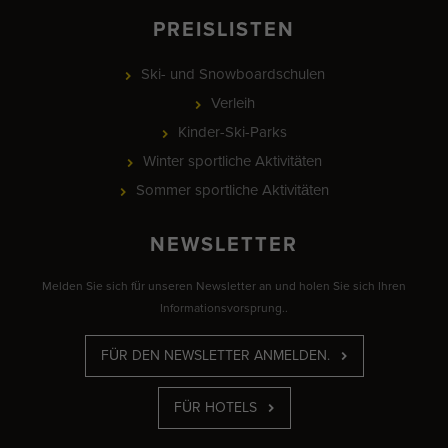
PREISLISTEN
Ski- und Snowboardschulen
Verleih
Kinder-Ski-Parks
Winter sportliche Aktivitäten
Sommer sportliche Aktivitäten
NEWSLETTER
Melden Sie sich für unseren Newsletter an und holen Sie sich Ihren
Informationsvorsprung..
FÜR DEN NEWSLETTER ANMELDEN.
FÜR HOTELS