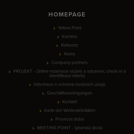
HOMEPAGE
Yellow Point
Karriere
Referenz
News
Company partners
PROJEKT - Online rezervace služeb a vybavení, check-in a
identifikace klientů
Informace o ochraně osobních údajů
Geschäftsbedingungen
Kontakt
Karte der Winteraktivitäten
Provozní doba
MEETING POINT - lyžařská škola