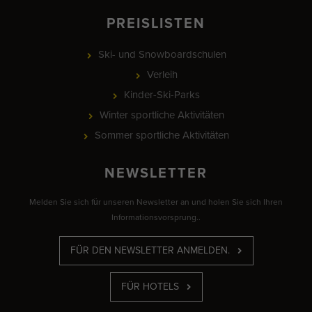
PREISLISTEN
Ski- und Snowboardschulen
Verleih
Kinder-Ski-Parks
Winter sportliche Aktivitäten
Sommer sportliche Aktivitäten
NEWSLETTER
Melden Sie sich für unseren Newsletter an und holen Sie sich Ihren
Informationsvorsprung..
FÜR DEN NEWSLETTER ANMELDEN.
FÜR HOTELS