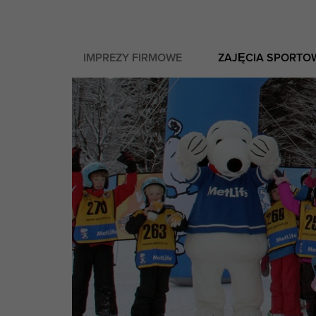
IMPREZY FIRMOWE
ZAJĘCIA SPORTO