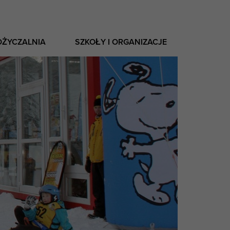
OŻYCZALNIA
SZKOŁY I ORGANIZACJE