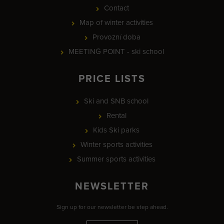
Contact
Map of winter activities
Provozní doba
MEETING POINT - ski school
PRICE LISTS
Ski and SNB school
Rental
Kids Ski parks
Winter sports activities
Summer sports activities
NEWSLETTER
Sign up for our newsletter be step ahead.