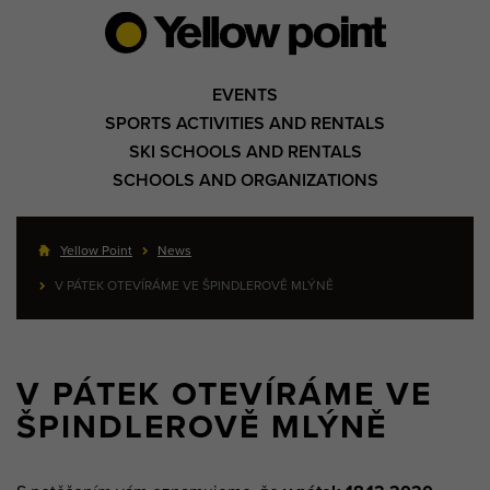
EVENTS
SPORTS ACTIVITIES AND RENTALS
SKI SCHOOLS AND RENTALS
SCHOOLS AND ORGANIZATIONS
Yellow Point
News
V PÁTEK OTEVÍRÁME VE ŠPINDLEROVĚ MLÝNĚ
V PÁTEK OTEVÍRÁME VE
ŠPINDLEROVĚ MLÝNĚ