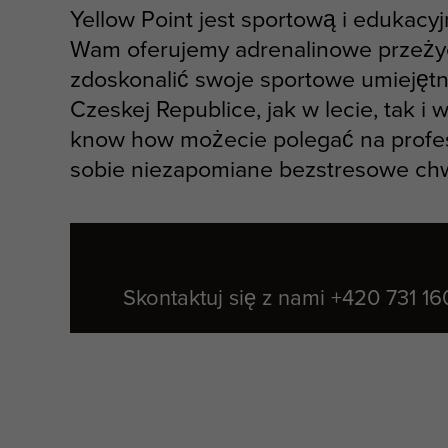
Yellow Point jest sportową i edukac
Wam oferujemy adrenalinowe przeży
zdoskonalić swoje sportowe umiejętn
Czeskej Republice, jak w lecie, tak i
know how możecie polegać na profes
sobie niezapomiane bezstresowe chw
Skontaktuj się z nami
+420 731 16