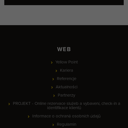
WEB
Yellow Point
Kariera
Referencje
Aktualności
Partnerzy
PROJEKT - Online rezervace služeb a vybavení, check-in a
identifikace klientů
Informace o ochraně osobních údajů
Regulamin