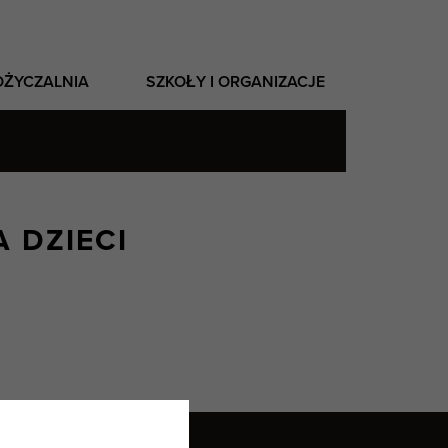
OŻYCZALNIA
SZKOŁY I ORGANIZACJE
 DZIECI