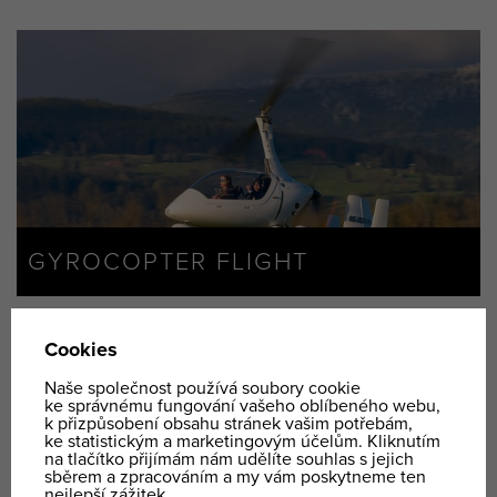
GYROCOPTER FLIGHT