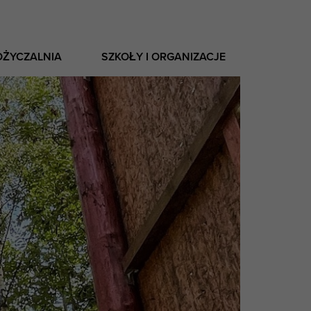
OŻYCZALNIA
SZKOŁY I ORGANIZACJE