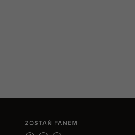
ZOSTAŃ FANEM