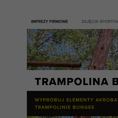
IMPREZY FIRMOWE
ZAJĘCIA SPORTO
TRAMPOLINA 
WYPRÓBUJ ELEMENTY AKROBA
TRAMPOLINIE BUNGEE