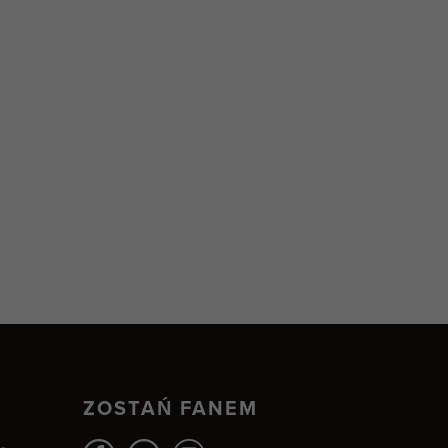
ZOSTAŃ FANEM