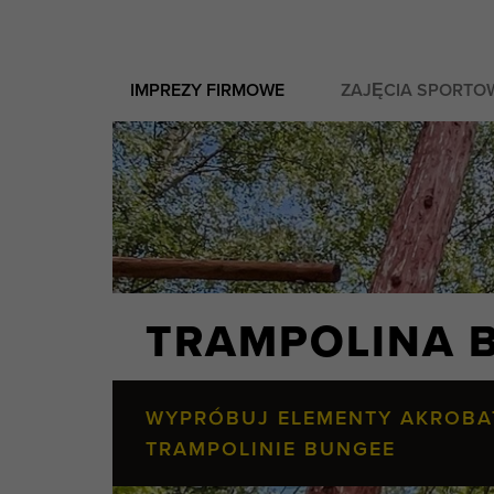
IMPREZY FIRMOWE
ZAJĘCIA SPORTO
TRAMPOLINA 
WYPRÓBUJ ELEMENTY AKROBA
TRAMPOLINIE BUNGEE