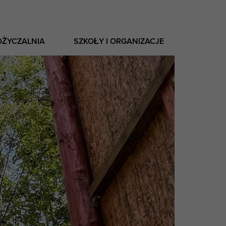
OŻYCZALNIA
SZKOŁY I ORGANIZACJE