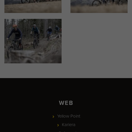
WEB
Yellow Point
Kariera