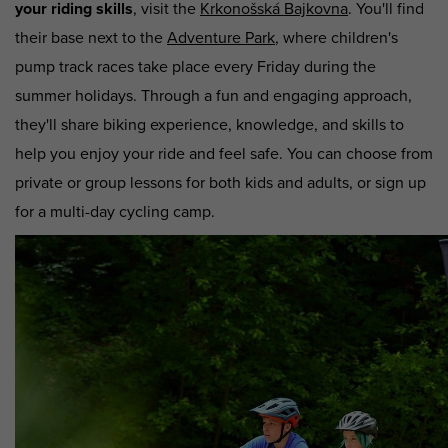
your riding skills
, visit the
Krkonošská Bajkovna
. You'll find
their base next to the
Adventure Park
, where children's
pump track races take place every Friday during the
summer holidays. Through a fun and engaging approach,
they'll share biking experience, knowledge, and skills to
help you enjoy your ride and feel safe. You can choose from
private or group lessons for both kids and adults, or sign up
for a multi-day cycling camp.