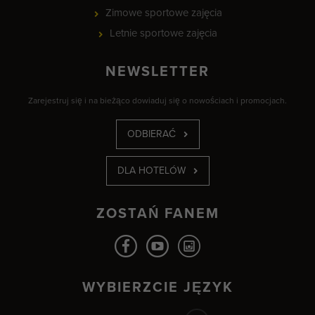
Zimowe sportowe zajęcia
Letnie sportowe zajęcia
NEWSLETTER
Zarejestruj się i na bieżąco dowiaduj się o nowościach i promocjach.
ODBIERAĆ
DLA HOTELÓW
ZOSTAŃ FANEM
WYBIERZCIE JĘZYK