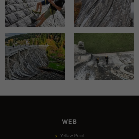
WEB
Yellow Point