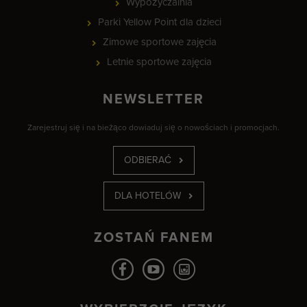
Wypożyczalnia
Parki Yellow Point dla dzieci
Zimowe sportowe zajęcia
Letnie sportowe zajęcia
NEWSLETTER
Zarejestruj się i na bieżąco dowiaduj się o nowościach i promocjach.
ODBIERAĆ
DLA HOTELÓW
ZOSTAŃ FANEM