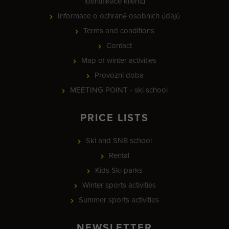
identifikace klientů
Informace o ochraně osobních údajů
Terms and conditions
Contact
Map of winter activities
Provozní doba
MEETING POINT - ski school
PRICE LISTS
Ski and SNB school
Rental
Kids Ski parks
Winter sports activities
Summer sports activities
NEWSLETTER