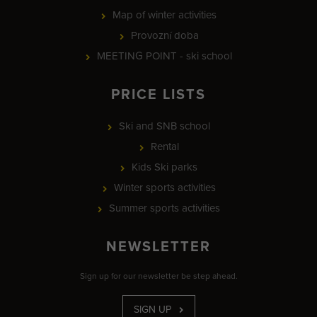
Map of winter activities
Provozní doba
MEETING POINT - ski school
PRICE LISTS
Ski and SNB school
Rental
Kids Ski parks
Winter sports activities
Summer sports activities
NEWSLETTER
Sign up for our newsletter be step ahead.
SIGN UP