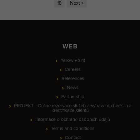
18
Next >
WEB
Yellow Point
Careers
References
News
Partnership
PROJEKT - Online rezervace služeb a vybavení, check-in a
identifikace klientů
Informace o ochraně osobních údajů
Terms and conditions
Contact