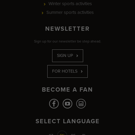
Winter sports activities
Summer sports activities
NEWSLETTER
Sign up for our newsletter be step ahead.
SIGN UP
FOR HOTELS
BECOME A FAN
SELECT LANGUAGE