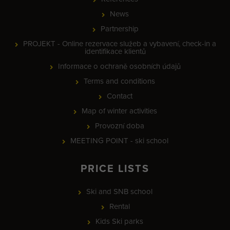
News
Partnership
PROJEKT - Online rezervace služeb a vybavení, check-in a
identifikace klientů
Informace o ochraně osobních údajů
Terms and conditions
Contact
Map of winter activities
Provozní doba
MEETING POINT - ski school
PRICE LISTS
Ski and SNB school
Rental
Kids Ski parks