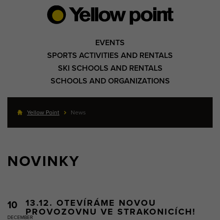
EVENTS
SPORTS ACTIVITIES AND RENTALS
SKI SCHOOLS AND RENTALS
SCHOOLS AND ORGANIZATIONS
Yellow Point
News
NOVINKY
13.12. OTEVÍRÁME NOVOU
10
PROVOZOVNU VE STRAKONICÍCH!
DECEMBER