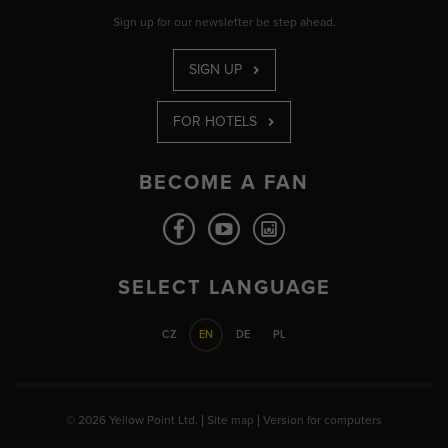
Sign up for our newsletter be step ahead.
SIGN UP
FOR HOTELS
BECOME A FAN
SELECT LANGUAGE
CZ
EN
DE
PL
© 2026 Yellow Point Ltd. |
Site map
|
Version for computers