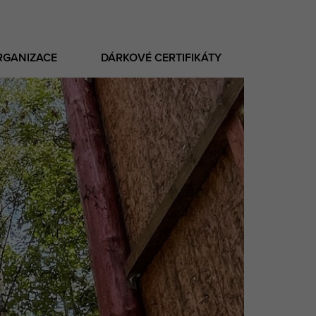
RGANIZACE
DÁRKOVÉ CERTIFIKÁTY