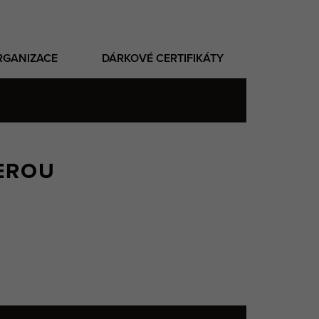
RGANIZACE
DÁRKOVÉ CERTIFIKÁTY
ZEROU